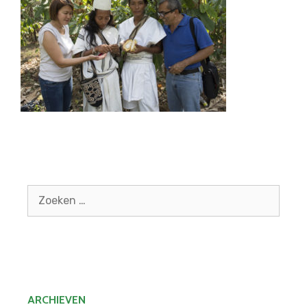
Zoek
naar:
ARCHIEVEN