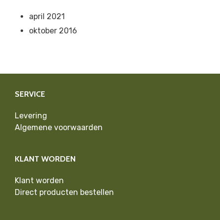
april 2021
oktober 2016
SERVICE
Levering
Algemene voorwaarden
KLANT WORDEN
Klant worden
Direct producten bestellen