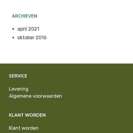
ARCHIEVEN
april 2021
oktober 2016
SERVICE
Levering
Algemene voorwaarden
KLANT WORDEN
Klant worden