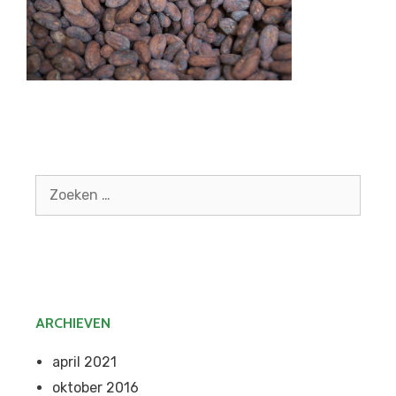
Zoek
naar:
ARCHIEVEN
april 2021
oktober 2016