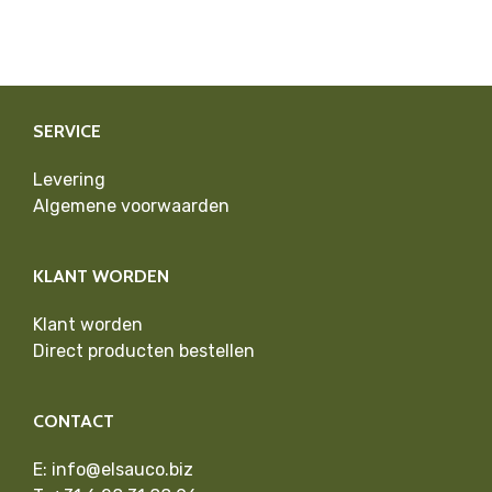
SERVICE
Levering
Algemene voorwaarden
KLANT WORDEN
Klant worden
Direct producten bestellen
CONTACT
E:
info@elsauco.biz